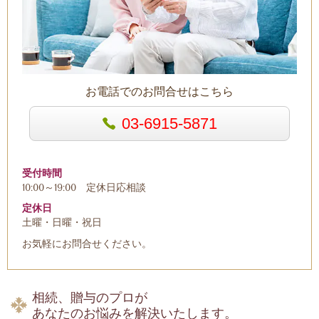
お電話でのお問合せはこちら
03-6915-5871
受付時間
10:00～19:00 定休日応相談
定休日
土曜・日曜・祝日
お気軽にお問合せください。
相続、贈与のプロが
あなたのお悩みを解決いたします。