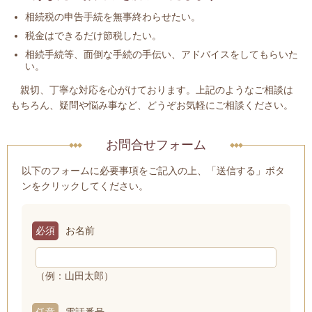
相続税の申告手続を無事終わらせたい。
税金はできるだけ節税したい。
相続手続等、面倒な手続の手伝い、アドバイスをしてもらいた
い。
親切、丁寧な対応を心がけております。上記のようなご相談は
もちろん、疑問や悩み事など、どうぞお気軽にご相談ください。
お問合せフォーム
以下のフォームに必要事項をご記入の上、「送信する」ボタ
ンをクリックしてください。
必須
お名前
（例：山田太郎）