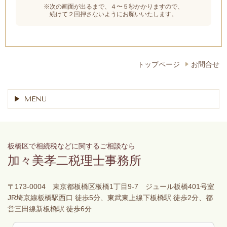
※次の画面が出るまで、４〜５秒かかりますので、
続けて２回押さないようにお願いいたします。
トップページ
お問合せ
MENU
板橋区で相続税などに関するご相談なら
加々美孝二税理士事務所
〒173-0004 東京都板橋区板橋1丁目9-7 ジュール板橋401号室
JR埼京線板橋駅西口 徒歩5分、東武東上線下板橋駅 徒歩2分、都
営三田線新板橋駅 徒歩6分