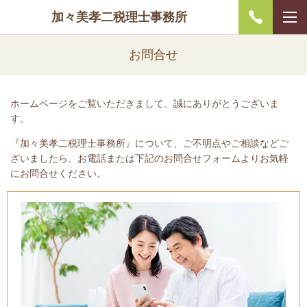
加々美孝二税理士事務所
お問合せ
ホームページをご覧いただきまして、誠にありがとうございま
す。
『加々美孝二税理士事務所』について、ご不明点やご相談などご
ざいましたら、お電話または下記のお問合せフォームよりお気軽
にお問合せください。